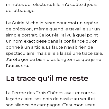
minutes de relecture. Elle m'a coûté 3 jours
de rattrapage.
Le Guide Michelin reste pour moi un repère
de précision, même quand je travaille sur un
simple portrait. Ce jour-là, j'ai vu à quel point
un nom exact pèse dans la confiance qu'on
donne à un article. La faute n'avait rien de
spectaculaire, mais elle a laissé une trace sale.
J'ai été gênée bien plus longtemps que je ne
l'aurais cru.
La trace qu'il me reste
La Ferme des Trois Chênes avait encore sa
façade claire, ses pots de basilic au seuil et
son silence de campagne. C'est mon texte