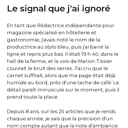
Le signal que j'ai ignoré
En tant que Rédactrice indépendante pour
magazine spécialisé en hôtellerie et
gastronomie, j'avais noté le nom de la
productrice au stylo bleu, puis j'ai barré la
ligne et repris plus bas. Il était 19 h 40, dans le
hall de la ferme, et la voix de Marion Tissier
couvrait le bruit des verres. J'ai cru que le
carnet suffirait, alors que ma page était déjà
humide au bord, près d'une tache de café. Le
détail paraît minuscule sur le moment, puis il
prend toute la place.
Depuis 8 ans, sur les 25 articles que je rends
chaque année, je sais que la précision d'un
nom compte autant que la note d'ambiance.