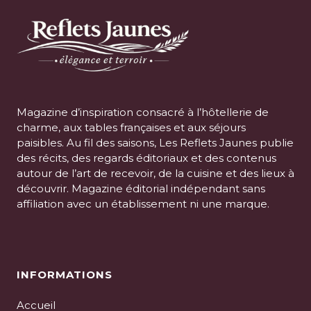
Magazine d’inspiration consacré à l’hôtellerie de
charme, aux tables françaises et aux séjours
paisibles. Au fil des saisons, Les Reflets Jaunes publie
des récits, des regards éditoriaux et des contenus
autour de l’art de recevoir, de la cuisine et des lieux à
découvrir. Magazine éditorial indépendant sans
affiliation avec un établissement ni une marque.
INFORMATIONS
Accueil