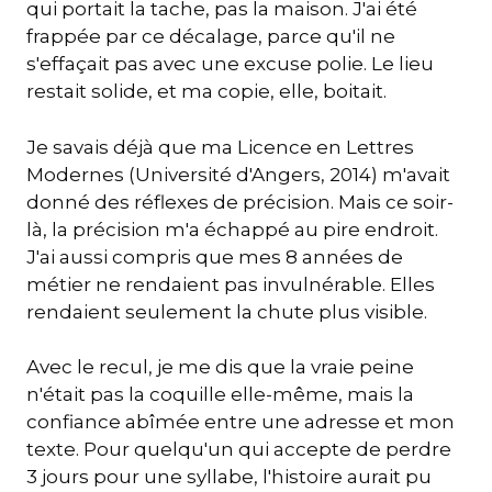
qui portait la tache, pas la maison. J'ai été
frappée par ce décalage, parce qu'il ne
s'effaçait pas avec une excuse polie. Le lieu
restait solide, et ma copie, elle, boitait.
Je savais déjà que ma Licence en Lettres
Modernes (Université d'Angers, 2014) m'avait
donné des réflexes de précision. Mais ce soir-
là, la précision m'a échappé au pire endroit.
J'ai aussi compris que mes 8 années de
métier ne rendaient pas invulnérable. Elles
rendaient seulement la chute plus visible.
Avec le recul, je me dis que la vraie peine
n'était pas la coquille elle-même, mais la
confiance abîmée entre une adresse et mon
texte. Pour quelqu'un qui accepte de perdre
3 jours pour une syllabe, l'histoire aurait pu