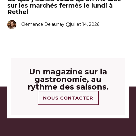
sur les marchés fermés le lundi à
Rethel
Clémence Delaunay
juillet 14, 2026
Un magazine sur la
gastronomie, au
rythme des saisons.
NOUS CONTACTER