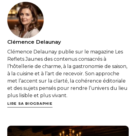
Clémence Delaunay
Clémence Delaunay publie sur le magazine Les
Reflets Jaunes des contenus consacrés à
l’hôtellerie de charme, à la gastronomie de saison,
à la cuisine et à l’art de recevoir. Son approche
met l’accent sur la clarté, la cohérence éditoriale
et des sujets pensés pour rendre l’univers du lieu
plus lisible et plus vivant.
LIRE SA BIOGRAPHIE