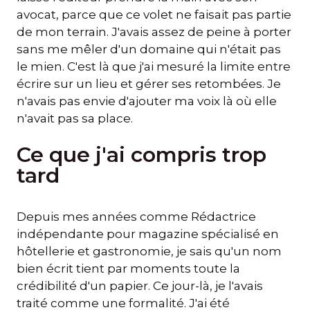
avocat, parce que ce volet ne faisait pas partie
de mon terrain. J'avais assez de peine à porter
sans me mêler d'un domaine qui n'était pas
le mien. C'est là que j'ai mesuré la limite entre
écrire sur un lieu et gérer ses retombées. Je
n'avais pas envie d'ajouter ma voix là où elle
n'avait pas sa place.
Ce que j'ai compris trop
tard
Depuis mes années comme Rédactrice
indépendante pour magazine spécialisé en
hôtellerie et gastronomie, je sais qu'un nom
bien écrit tient par moments toute la
crédibilité d'un papier. Ce jour-là, je l'avais
traité comme une formalité. J'ai été