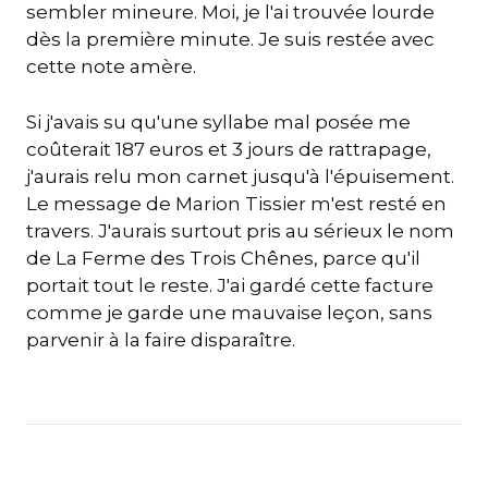
sembler mineure. Moi, je l'ai trouvée lourde
dès la première minute. Je suis restée avec
cette note amère.
Si j'avais su qu'une syllabe mal posée me
coûterait 187 euros et 3 jours de rattrapage,
j'aurais relu mon carnet jusqu'à l'épuisement.
Le message de Marion Tissier m'est resté en
travers. J'aurais surtout pris au sérieux le nom
de La Ferme des Trois Chênes, parce qu'il
portait tout le reste. J'ai gardé cette facture
comme je garde une mauvaise leçon, sans
parvenir à la faire disparaître.