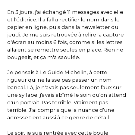
En 3 jours, j'ai échangé 11 messages avec elle
et l'éditrice. Il a fallu rectifier le nom dans le
papier en ligne, puis dans la newsletter du
jeudi. Je me suis retrouvée à relire la capture
d'écran au moins 6 fois, comme si les lettres
allaient se remettre seules en place. Rien ne
bougeait, et ça m'a saoulée.
Je pensais à Le Guide Michelin, à cette
rigueur qui ne laisse pas passer un nom
bancal. Là, je n'avais pas seulement faux sur
une syllabe, j'avais abîmé le soin qu'on attend
d'un portrait. Pas terrible. Vraiment pas
terrible. J'ai compris que la nuance d'une
adresse tient aussi à ce genre de détail.
Le soir, je suis rentrée avec cette boule