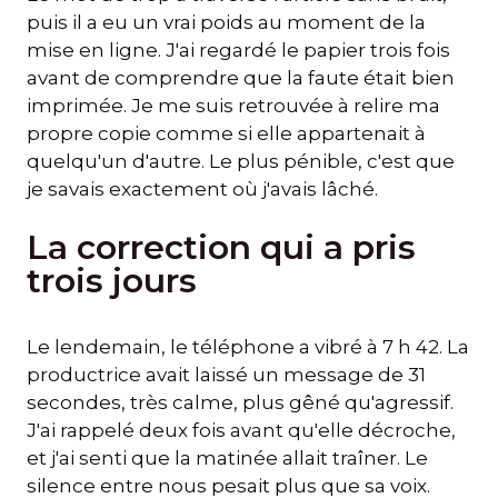
puis il a eu un vrai poids au moment de la
mise en ligne. J'ai regardé le papier trois fois
avant de comprendre que la faute était bien
imprimée. Je me suis retrouvée à relire ma
propre copie comme si elle appartenait à
quelqu'un d'autre. Le plus pénible, c'est que
je savais exactement où j'avais lâché.
La correction qui a pris
trois jours
Le lendemain, le téléphone a vibré à 7 h 42. La
productrice avait laissé un message de 31
secondes, très calme, plus gêné qu'agressif.
J'ai rappelé deux fois avant qu'elle décroche,
et j'ai senti que la matinée allait traîner. Le
silence entre nous pesait plus que sa voix.