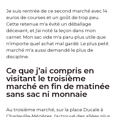
Je suis rentrée de ce second marché avec 14
euros de courses et un goût de trop peu.
Cette retenue m'a évité un déballage
décevant, et j'ai noté la leçon dans mon
carnet. Mon sac vide m'a paru plus utile que
n'importe quel achat mal gardé. Le plus petit
marché m'a aussi demandé le plus de
discipline.
Ce que j’ai compris en
visitant le troisième
marché en fin de matinée
sans sac ni monnaie
Au troisième marché, sur la place Ducale à
Charleville-Mézières, j'ai trouvé des allées plus