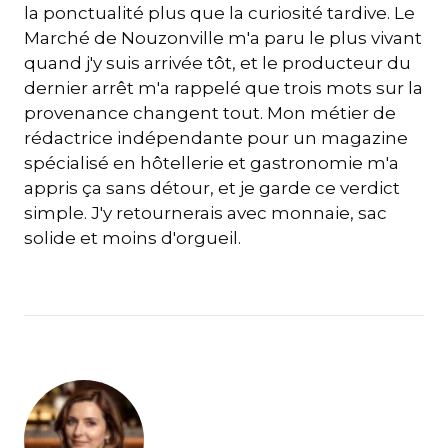
la ponctualité plus que la curiosité tardive. Le
Marché de Nouzonville m'a paru le plus vivant
quand j'y suis arrivée tôt, et le producteur du
dernier arrêt m'a rappelé que trois mots sur la
provenance changent tout. Mon métier de
rédactrice indépendante pour un magazine
spécialisé en hôtellerie et gastronomie m'a
appris ça sans détour, et je garde ce verdict
simple. J'y retournerais avec monnaie, sac
solide et moins d'orgueil.