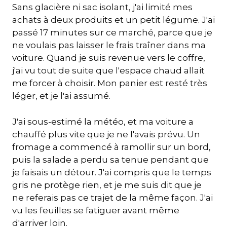
Sans glacière ni sac isolant, j'ai limité mes
achats à deux produits et un petit légume. J'ai
passé 17 minutes sur ce marché, parce que je
ne voulais pas laisser le frais traîner dans ma
voiture. Quand je suis revenue vers le coffre,
j'ai vu tout de suite que l'espace chaud allait
me forcer à choisir. Mon panier est resté très
léger, et je l'ai assumé.
J'ai sous-estimé la météo, et ma voiture a
chauffé plus vite que je ne l'avais prévu. Un
fromage a commencé à ramollir sur un bord,
puis la salade a perdu sa tenue pendant que
je faisais un détour. J'ai compris que le temps
gris ne protège rien, et je me suis dit que je
ne referais pas ce trajet de la même façon. J'ai
vu les feuilles se fatiguer avant même
d'arriver loin.