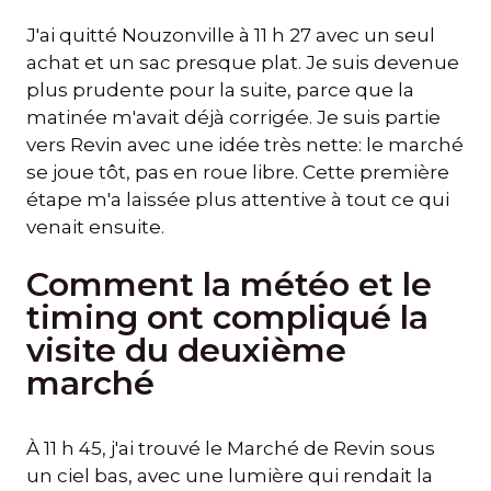
J'ai quitté Nouzonville à 11 h 27 avec un seul
achat et un sac presque plat. Je suis devenue
plus prudente pour la suite, parce que la
matinée m'avait déjà corrigée. Je suis partie
vers Revin avec une idée très nette: le marché
se joue tôt, pas en roue libre. Cette première
étape m'a laissée plus attentive à tout ce qui
venait ensuite.
Comment la météo et le
timing ont compliqué la
visite du deuxième
marché
À 11 h 45, j'ai trouvé le Marché de Revin sous
un ciel bas, avec une lumière qui rendait la