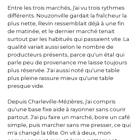
Entre les trois marchés, j'ai vu trois rythmes
différents. Nouzonville gardait la fraîcheur la
plus nette, Revin ressemblait déjà à une fin
de matinée, et le dernier marché tenait
surtout par les habitués qui passaient vite. La
qualité variait aussi selon le nombre de
producteurs présents, parce qu'un étal qui
parle peu de provenance me laisse toujours
plus réservée. J'ai aussi noté qu'une table
plus pleine rassure mieux qu'une table
presque vide.
Depuis Charleville-Mézières, j'ai compris
qu'une base fixe aide à rayonner sans courir
partout. J'ai pu faire un marché, boire un café
simple, puis marcher sans me presser, ce qui
m'a changé la tête. On vit à deux, mon