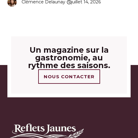
Clémence Delaunay
juillet 14, 2026
Un magazine sur la
gastronomie, au
rythme des saisons.
NOUS CONTACTER