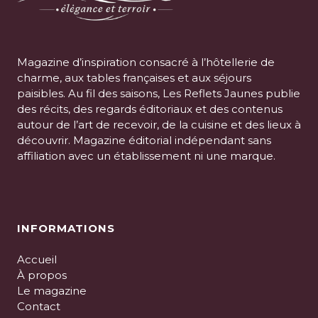
Magazine d’inspiration consacré à l’hôtellerie de
charme, aux tables françaises et aux séjours
paisibles. Au fil des saisons, Les Reflets Jaunes publie
des récits, des regards éditoriaux et des contenus
autour de l’art de recevoir, de la cuisine et des lieux à
découvrir. Magazine éditorial indépendant sans
affiliation avec un établissement ni une marque.
INFORMATIONS
Accueil
À propos
Le magazine
Contact