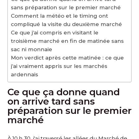
sans préparation sur le premier marché
Comment la météo et le timing ont
compliqué la visite du deuxième marché
Ce que j’ai compris en visitant le
troisième marché en fin de matinée sans
sac ni monnaie
Mon verdict après cette matinée : ce que
j’ai vraiment appris sur les marchés
ardennais
Ce que ça donne quand
on arrive tard sans
préparation sur le premier
marché
À 10 h 30, j'ai traversé les allées du Marché de