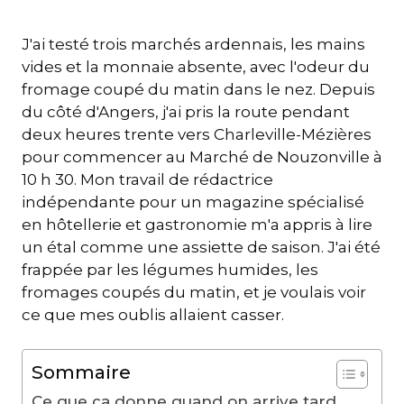
J'ai testé trois marchés ardennais, les mains
vides et la monnaie absente, avec l'odeur du
fromage coupé du matin dans le nez. Depuis
du côté d'Angers, j'ai pris la route pendant
deux heures trente vers Charleville-Mézières
pour commencer au Marché de Nouzonville à
10 h 30. Mon travail de rédactrice
indépendante pour un magazine spécialisé
en hôtellerie et gastronomie m'a appris à lire
un étal comme une assiette de saison. J'ai été
frappée par les légumes humides, les
fromages coupés du matin, et je voulais voir
ce que mes oublis allaient casser.
Sommaire
Ce que ça donne quand on arrive tard