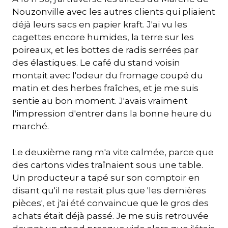
Nouzonville avec les autres clients qui pliaient
déjà leurs sacs en papier kraft. J'ai vu les
cagettes encore humides, la terre sur les
poireaux, et les bottes de radis serrées par
des élastiques. Le café du stand voisin
montait avec l'odeur du fromage coupé du
matin et des herbes fraîches, et je me suis
sentie au bon moment. J'avais vraiment
l'impression d'entrer dans la bonne heure du
marché.
Le deuxième rang m'a vite calmée, parce que
des cartons vides traînaient sous une table.
Un producteur a tapé sur son comptoir en
disant qu'il ne restait plus que 'les dernières
pièces', et j'ai été convaincue que le gros des
achats était déjà passé. Je me suis retrouvée