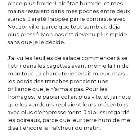
place plus froide. L'air était humide, et mes
mains restaient dans mes poches entre deux
stands. J'ai été frappée par le contraste avec
Nouzonville, parce que tout semblait déjà
plus pressé. Mon pas est devenu plus rapide
sans que je le décide.
J'ai vu les feuilles de salade commencer à se
flétrir dans les cagettes avant même la fin de
mon tour. La charcuterie tenait mieux, mais
les bords des tranches prenaient une
brillance que je n'aimais pas. Pour les
fromages, le papier collait plus vite, et j'ai noté
que les vendeurs repliaient leurs présentoirs
avec plus d'empressement. J'ai aussi regardé
les poireaux, parce que leur terre humide me
disait encore la fraîcheur du matin.