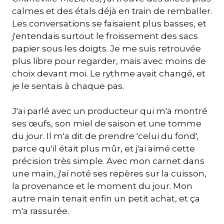
calmes et des étals déjà en train de remballer.
Les conversations se faisaient plus basses, et
j'entendais surtout le froissement des sacs
papier sous les doigts. Je me suis retrouvée
plus libre pour regarder, mais avec moins de
choix devant moi. Le rythme avait changé, et
je le sentais à chaque pas.
J'ai parlé avec un producteur qui m'a montré
ses œufs, son miel de saison et une tomme
du jour. Il m'a dit de prendre 'celui du fond',
parce qu'il était plus mûr, et j'ai aimé cette
précision très simple. Avec mon carnet dans
une main, j'ai noté ses repères sur la cuisson,
la provenance et le moment du jour. Mon
autre main tenait enfin un petit achat, et ça
m'a rassurée.