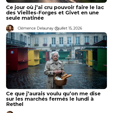
Ce jour où j’ai cru pouvoir faire le lac
des Vieilles-Forges et Givet en une
seule matinée
Clémence Delaunay
juillet 15, 2026
Ce que j’aurais voulu qu’on me dise
sur les marchés fermés le lundi à
Rethel