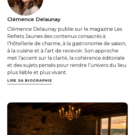
Clémence Delaunay
Clémence Delaunay publie sur le magazine Les
Reflets Jaunes des contenus consacrés à
l’hôtellerie de charme, à la gastronomie de saison,
à la cuisine et à l’art de recevoir. Son approche
met l’accent sur la clarté, la cohérence éditoriale
et des sujets pensés pour rendre l’univers du lieu
plus lisible et plus vivant.
LIRE SA BIOGRAPHIE