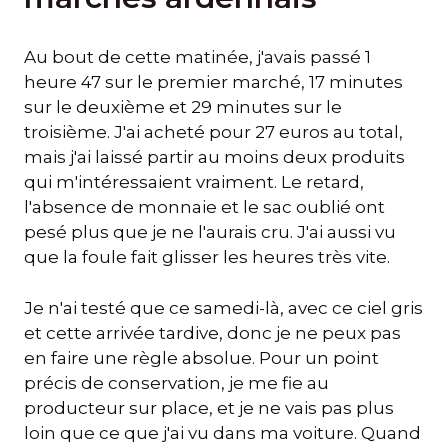
Au bout de cette matinée, j'avais passé 1
heure 47 sur le premier marché, 17 minutes
sur le deuxième et 29 minutes sur le
troisième. J'ai acheté pour 27 euros au total,
mais j'ai laissé partir au moins deux produits
qui m'intéressaient vraiment. Le retard,
l'absence de monnaie et le sac oublié ont
pesé plus que je ne l'aurais cru. J'ai aussi vu
que la foule fait glisser les heures très vite.
Je n'ai testé que ce samedi-là, avec ce ciel gris
et cette arrivée tardive, donc je ne peux pas
en faire une règle absolue. Pour un point
précis de conservation, je me fie au
producteur sur place, et je ne vais pas plus
loin que ce que j'ai vu dans ma voiture. Quand