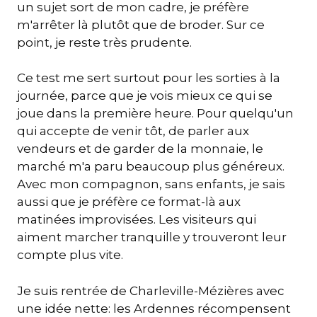
un sujet sort de mon cadre, je préfère
m'arrêter là plutôt que de broder. Sur ce
point, je reste très prudente.
Ce test me sert surtout pour les sorties à la
journée, parce que je vois mieux ce qui se
joue dans la première heure. Pour quelqu'un
qui accepte de venir tôt, de parler aux
vendeurs et de garder de la monnaie, le
marché m'a paru beaucoup plus généreux.
Avec mon compagnon, sans enfants, je sais
aussi que je préfère ce format-là aux
matinées improvisées. Les visiteurs qui
aiment marcher tranquille y trouveront leur
compte plus vite.
Je suis rentrée de Charleville-Mézières avec
une idée nette: les Ardennes récompensent