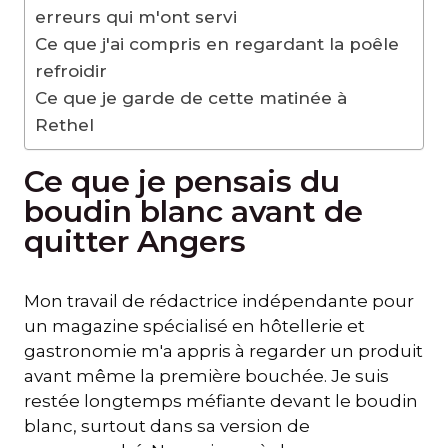
erreurs qui m'ont servi
Ce que j'ai compris en regardant la poêle
refroidir
Ce que je garde de cette matinée à
Rethel
Ce que je pensais du
boudin blanc avant de
quitter Angers
Mon travail de rédactrice indépendante pour
un magazine spécialisé en hôtellerie et
gastronomie m'a appris à regarder un produit
avant même la première bouchée. Je suis
restée longtemps méfiante devant le boudin
blanc, surtout dans sa version de