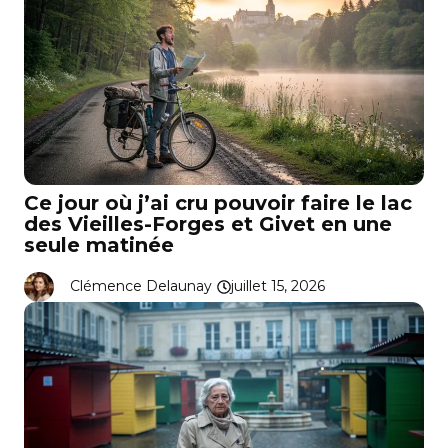
Ce jour où j’ai cru pouvoir faire le lac
des Vieilles-Forges et Givet en une
seule matinée
Clémence Delaunay
juillet 15, 2026