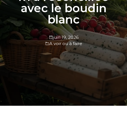
avec le boudin
blanc
juin 19, 2026
A voir ou à faire