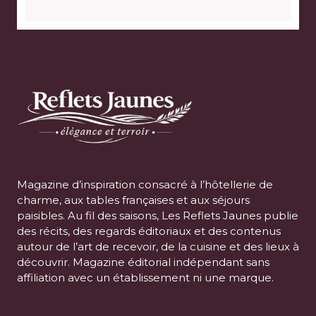
Magazine d’inspiration consacré à l’hôtellerie de
charme, aux tables françaises et aux séjours
paisibles. Au fil des saisons, Les Reflets Jaunes publie
des récits, des regards éditoriaux et des contenus
autour de l’art de recevoir, de la cuisine et des lieux à
découvrir. Magazine éditorial indépendant sans
affiliation avec un établissement ni une marque.