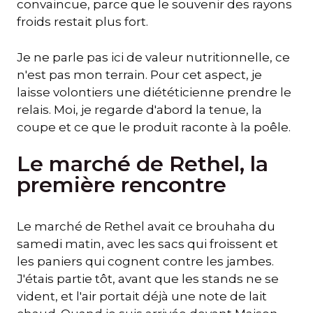
convaincue, parce que le souvenir des rayons
froids restait plus fort.
Je ne parle pas ici de valeur nutritionnelle, ce
n'est pas mon terrain. Pour cet aspect, je
laisse volontiers une diététicienne prendre le
relais. Moi, je regarde d'abord la tenue, la
coupe et ce que le produit raconte à la poêle.
Le marché de Rethel, la
première rencontre
Le marché de Rethel avait ce brouhaha du
samedi matin, avec les sacs qui froissent et
les paniers qui cognent contre les jambes.
J'étais partie tôt, avant que les stands ne se
vident, et l'air portait déjà une note de lait