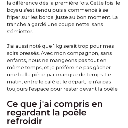
la différence dès la première fois. Cette fois, le
boyau s'est tendu puis a commencé à se
friper sur les bords, juste au bon moment. La
tranche a gardé une coupe nette, sans
s'émietter.
J'ai aussi noté que 1 kg serait trop pour mes
soirs pressés. Avec mon compagnon, sans
enfants, nous ne mangeons pas tout en
même temps, et je préfère ne pas gâcher
une belle pièce par manque de temps. Le
matin, entre le café et le départ, je n'ai pas
toujours l'espace pour rester devant la poêle.
Ce que j'ai compris en
regardant la poêle
refroidir