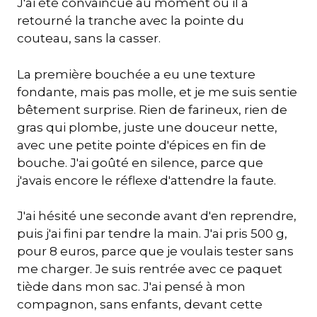
J'ai été convaincue au moment où il a
retourné la tranche avec la pointe du
couteau, sans la casser.
La première bouchée a eu une texture
fondante, mais pas molle, et je me suis sentie
bêtement surprise. Rien de farineux, rien de
gras qui plombe, juste une douceur nette,
avec une petite pointe d'épices en fin de
bouche. J'ai goûté en silence, parce que
j'avais encore le réflexe d'attendre la faute.
J'ai hésité une seconde avant d'en reprendre,
puis j'ai fini par tendre la main. J'ai pris 500 g,
pour 8 euros, parce que je voulais tester sans
me charger. Je suis rentrée avec ce paquet
tiède dans mon sac. J'ai pensé à mon
compagnon, sans enfants, devant cette