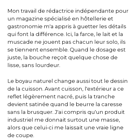
Mon travail de rédactrice indépendante pour
un magazine spécialisé en hôtellerie et
gastronomie m'a appris à guetter les détails
qui font la différence. Ici, la farce, le lait et la
muscade ne jouent pas chacun leur solo, ils
se tiennent ensemble. Quand le dosage est
juste, la bouche reçoit quelque chose de
lisse, sans lourdeur.
Le boyau naturel change aussi tout le dessin
de la cuisson. Avant cuisson, l'extérieur a ce
reflet légèrement nacré, puis la tranche
devient satinée quand le beurre la caresse
sans la brusquer. J'ai compris qu'un produit
industriel me donnait surtout une masse,
alors que celui-ci me laissait une vraie ligne
de coupe.