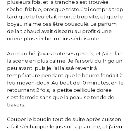
plusieurs fois, et la tranche s'est trouvée
sèche, friable, presque triste. J'ai compris trop
tard que le feu était monté trop vite, et que le
boyau n'aime pas être bousculé. Le parfum
de lait chaud avait disparu au profit d'une
odeur plus sèche, moins séduisante.
Au marché, j'avais noté ses gestes, et j'ai refait
la scène en plus calme. Je l'ai sorti du frigo un
peu avant, puis je l'ai laissé revenir à
température pendant que le beurre fondait à
feu moyen-doux. Au bout de 10 minutes, en le
retournant 2 fois, la petite pellicule dorée
s'est formée sans que la peau se tende de
travers.
Couper le boudin tout de suite après cuisson
a fait s'échapper le jus sur la planche, et j'ai vu