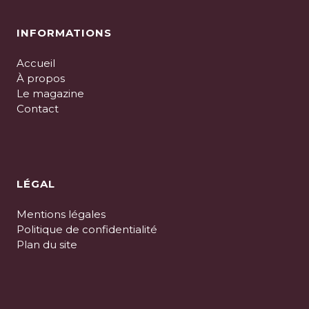
INFORMATIONS
Accueil
À propos
Le magazine
Contact
LÉGAL
Mentions légales
Politique de confidentialité
Plan du site