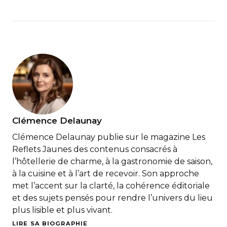
Clémence Delaunay
Clémence Delaunay publie sur le magazine Les
Reflets Jaunes des contenus consacrés à
l’hôtellerie de charme, à la gastronomie de saison,
à la cuisine et à l’art de recevoir. Son approche
met l’accent sur la clarté, la cohérence éditoriale
et des sujets pensés pour rendre l’univers du lieu
plus lisible et plus vivant.
LIRE SA BIOGRAPHIE