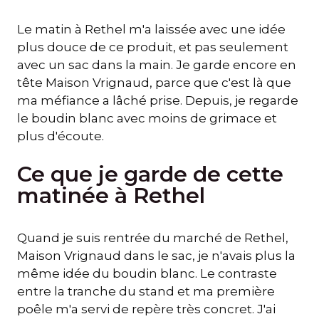
Le matin à Rethel m'a laissée avec une idée
plus douce de ce produit, et pas seulement
avec un sac dans la main. Je garde encore en
tête Maison Vrignaud, parce que c'est là que
ma méfiance a lâché prise. Depuis, je regarde
le boudin blanc avec moins de grimace et
plus d'écoute.
Ce que je garde de cette
matinée à Rethel
Quand je suis rentrée du marché de Rethel,
Maison Vrignaud dans le sac, je n'avais plus la
même idée du boudin blanc. Le contraste
entre la tranche du stand et ma première
poêle m'a servi de repère très concret. J'ai