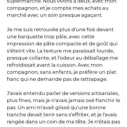
supermarché. Nous vivons à deux, avec mon
compagnon, et je compte mes achats au
marché avec un soin presque agaçant.
Je me suis retrouvée plus d'une fois devant
une barquette trop pâle, avec cette
impression de pâte compacte et de goût qui
s'éteint vite. La texture me paraissait lourde,
presque collante, et l'odeur au déballage me
refroidissait avant la cuisson. Avec mon
compagnon, sans enfants, je préfère un plat
franc qui ne demande pas de rattrapage.
J'avais entendu parler de versions artisanales,
plus fines, mais je n'avais jamais osé franchir le
pas. Un ami m'avait glissé qu'une bonne
tranche devait tenir sans s'effriter, et je l'avais
rangée dans un coin de ma tête. Je n'étais pas