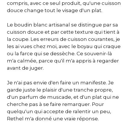
compris, avec ce seul produit, qu'une cuisson
douce change tout le visage d'un plat.
Le boudin blanc artisanal se distingue par sa
cuisson douce et par cette texture qui tient à
la coupe. Les erreurs de cuisson courantes, je
les ai vues chez moi, avec le boyau qui craque
ou la farce qui se dessèche. Ce souvenir-là
m'a calmée, parce qu'il m'a appris à regarder
avant de juger.
Je n'ai pas envie d'en faire un manifeste. Je
garde juste le plaisir d'une tranche propre,
d'un parfum de muscade, et d'un plat qui ne
cherche pas à se faire remarquer. Pour
quelqu'un qui accepte de ralentir un peu,
Rethel m'a donné une vraie réponse.