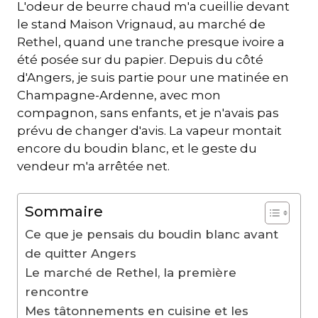
L'odeur de beurre chaud m'a cueillie devant
le stand Maison Vrignaud, au marché de
Rethel, quand une tranche presque ivoire a
été posée sur du papier. Depuis du côté
d'Angers, je suis partie pour une matinée en
Champagne-Ardenne, avec mon
compagnon, sans enfants, et je n'avais pas
prévu de changer d'avis. La vapeur montait
encore du boudin blanc, et le geste du
vendeur m'a arrêtée net.
Sommaire
Ce que je pensais du boudin blanc avant
de quitter Angers
Le marché de Rethel, la première
rencontre
Mes tâtonnements en cuisine et les