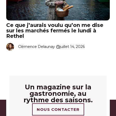
Ce que j’aurais voulu qu’on me dise
sur les marchés fermés le lundi à
Rethel
Clémence Delaunay
juillet 14, 2026
Un magazine sur la
gastronomie, au
rythme des saisons.
NOUS CONTACTER