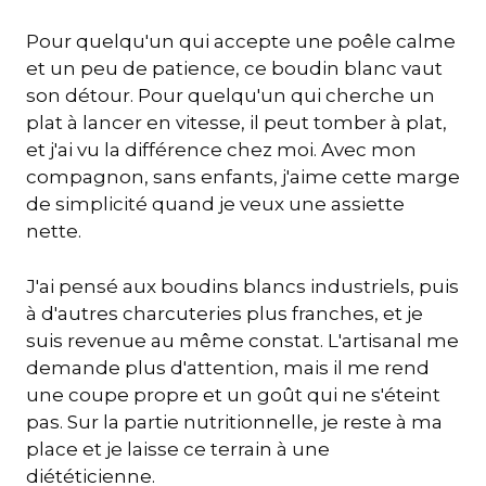
Pour quelqu'un qui accepte une poêle calme
et un peu de patience, ce boudin blanc vaut
son détour. Pour quelqu'un qui cherche un
plat à lancer en vitesse, il peut tomber à plat,
et j'ai vu la différence chez moi. Avec mon
compagnon, sans enfants, j'aime cette marge
de simplicité quand je veux une assiette
nette.
J'ai pensé aux boudins blancs industriels, puis
à d'autres charcuteries plus franches, et je
suis revenue au même constat. L'artisanal me
demande plus d'attention, mais il me rend
une coupe propre et un goût qui ne s'éteint
pas. Sur la partie nutritionnelle, je reste à ma
place et je laisse ce terrain à une
diététicienne.