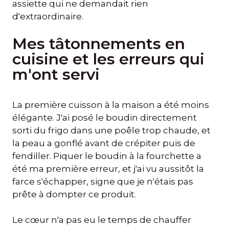
assiette qui ne demandait rien
d'extraordinaire.
Mes tâtonnements en
cuisine et les erreurs qui
m'ont servi
La première cuisson à la maison a été moins
élégante. J'ai posé le boudin directement
sorti du frigo dans une poêle trop chaude, et
la peau a gonflé avant de crépiter puis de
fendiller. Piquer le boudin à la fourchette a
été ma première erreur, et j'ai vu aussitôt la
farce s'échapper, signe que je n'étais pas
prête à dompter ce produit.
Le cœur n'a pas eu le temps de chauffer