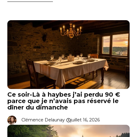
Ce soir-Là à haybes j’ai perdu 90 €
parce que je n’avais pas réservé le
dîner du dimanche
Clémence Delaunay
juillet 16, 2026