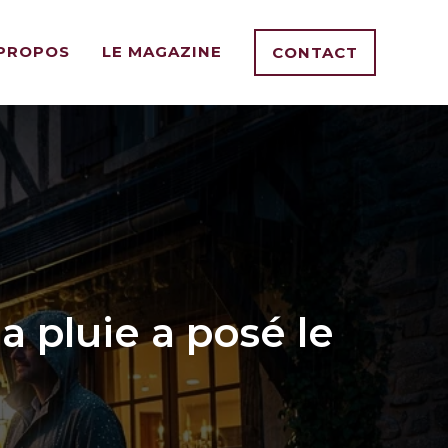
 PROPOS
LE MAGAZINE
CONTACT
a pluie a posé le