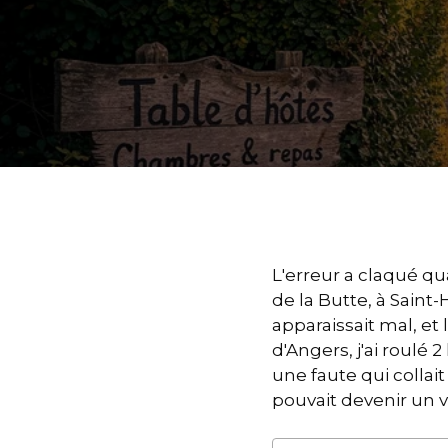
L'erreur a claqué qua
de la Butte, à Saint
apparaissait mal, et
d'Angers, j'ai roulé
une faute qui collait
pouvait devenir un 