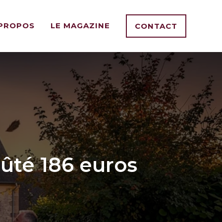
 PROPOS
LE MAGAZINE
CONTACT
ûté 186 euros