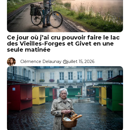
Ce jour où j’ai cru pouvoir faire le lac
des Vieilles-Forges et Givet en une
seule matinée
Clémence Delaunay
juillet 15, 2026