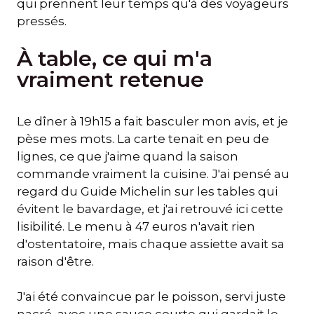
qui prennent leur temps qu'à des voyageurs
pressés.
À table, ce qui m'a
vraiment retenue
Le dîner à 19h15 a fait basculer mon avis, et je
pèse mes mots. La carte tenait en peu de
lignes, ce que j'aime quand la saison
commande vraiment la cuisine. J'ai pensé au
regard du Guide Michelin sur les tables qui
évitent le bavardage, et j'ai retrouvé ici cette
lisibilité. Le menu à 47 euros n'avait rien
d'ostentatoire, mais chaque assiette avait sa
raison d'être.
J'ai été convaincue par le poisson, servi juste