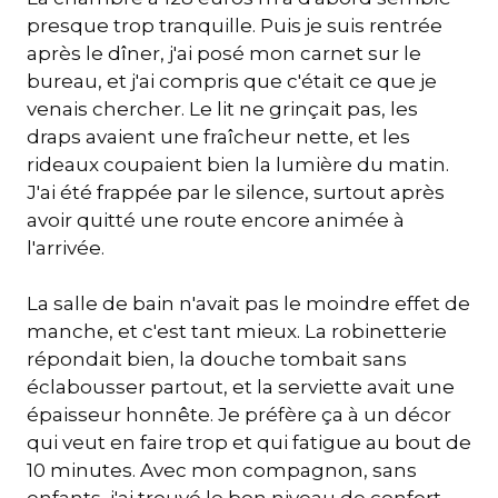
presque trop tranquille. Puis je suis rentrée
après le dîner, j'ai posé mon carnet sur le
bureau, et j'ai compris que c'était ce que je
venais chercher. Le lit ne grinçait pas, les
draps avaient une fraîcheur nette, et les
rideaux coupaient bien la lumière du matin.
J'ai été frappée par le silence, surtout après
avoir quitté une route encore animée à
l'arrivée.
La salle de bain n'avait pas le moindre effet de
manche, et c'est tant mieux. La robinetterie
répondait bien, la douche tombait sans
éclabousser partout, et la serviette avait une
épaisseur honnête. Je préfère ça à un décor
qui veut en faire trop et qui fatigue au bout de
10 minutes. Avec mon compagnon, sans