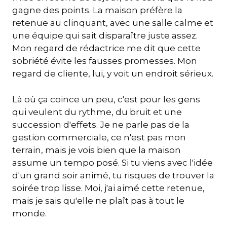
gagne des points. La maison préfère la
retenue au clinquant, avec une salle calme et
une équipe qui sait disparaître juste assez.
Mon regard de rédactrice me dit que cette
sobriété évite les fausses promesses. Mon
regard de cliente, lui, y voit un endroit sérieux.
Là où ça coince un peu, c'est pour les gens
qui veulent du rythme, du bruit et une
succession d'effets. Je ne parle pas de la
gestion commerciale, ce n'est pas mon
terrain, mais je vois bien que la maison
assume un tempo posé. Si tu viens avec l'idée
d'un grand soir animé, tu risques de trouver la
soirée trop lisse. Moi, j'ai aimé cette retenue,
mais je sais qu'elle ne plaît pas à tout le
monde.