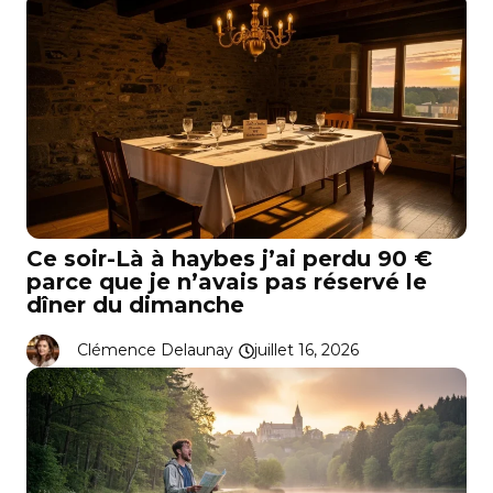
Ce soir-Là à haybes j’ai perdu 90 €
parce que je n’avais pas réservé le
dîner du dimanche
Clémence Delaunay
juillet 16, 2026