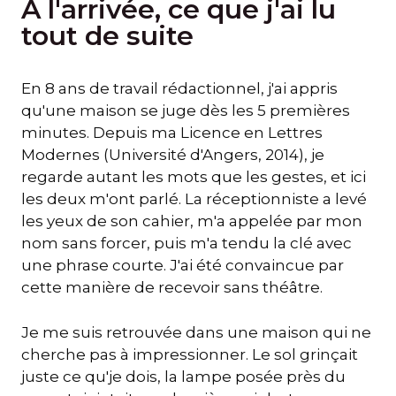
À l'arrivée, ce que j'ai lu
tout de suite
En 8 ans de travail rédactionnel, j'ai appris
qu'une maison se juge dès les 5 premières
minutes. Depuis ma Licence en Lettres
Modernes (Université d'Angers, 2014), je
regarde autant les mots que les gestes, et ici
les deux m'ont parlé. La réceptionniste a levé
les yeux de son cahier, m'a appelée par mon
nom sans forcer, puis m'a tendu la clé avec
une phrase courte. J'ai été convaincue par
cette manière de recevoir sans théâtre.
Je me suis retrouvée dans une maison qui ne
cherche pas à impressionner. Le sol grinçait
juste ce qu'je dois, la lampe posée près du