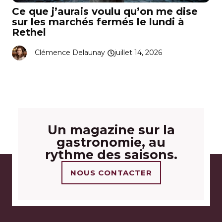
Ce que j’aurais voulu qu’on me dise
sur les marchés fermés le lundi à
Rethel
Clémence Delaunay
juillet 14, 2026
Un magazine sur la
gastronomie, au
rythme des saisons.
NOUS CONTACTER