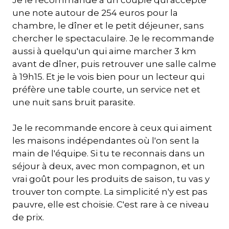
une note autour de 254 euros pour la
chambre, le dîner et le petit déjeuner, sans
chercher le spectaculaire. Je le recommande
aussi à quelqu'un qui aime marcher 3 km
avant de dîner, puis retrouver une salle calme
à 19h15. Et je le vois bien pour un lecteur qui
préfère une table courte, un service net et
une nuit sans bruit parasite.
Je le recommande encore à ceux qui aiment
les maisons indépendantes où l'on sent la
main de l'équipe. Si tu te reconnais dans un
séjour à deux, avec mon compagnon, et un
vrai goût pour les produits de saison, tu vas y
trouver ton compte. La simplicité n'y est pas
pauvre, elle est choisie. C'est rare à ce niveau
de prix.