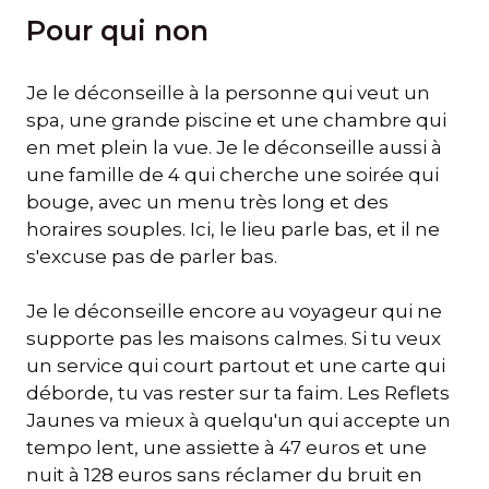
Pour qui non
Je le déconseille à la personne qui veut un
spa, une grande piscine et une chambre qui
en met plein la vue. Je le déconseille aussi à
une famille de 4 qui cherche une soirée qui
bouge, avec un menu très long et des
horaires souples. Ici, le lieu parle bas, et il ne
s'excuse pas de parler bas.
Je le déconseille encore au voyageur qui ne
supporte pas les maisons calmes. Si tu veux
un service qui court partout et une carte qui
déborde, tu vas rester sur ta faim. Les Reflets
Jaunes va mieux à quelqu'un qui accepte un
tempo lent, une assiette à 47 euros et une
nuit à 128 euros sans réclamer du bruit en