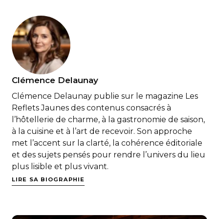
Clémence Delaunay
Clémence Delaunay publie sur le magazine Les
Reflets Jaunes des contenus consacrés à
l’hôtellerie de charme, à la gastronomie de saison,
à la cuisine et à l’art de recevoir. Son approche
met l’accent sur la clarté, la cohérence éditoriale
et des sujets pensés pour rendre l’univers du lieu
plus lisible et plus vivant.
LIRE SA BIOGRAPHIE