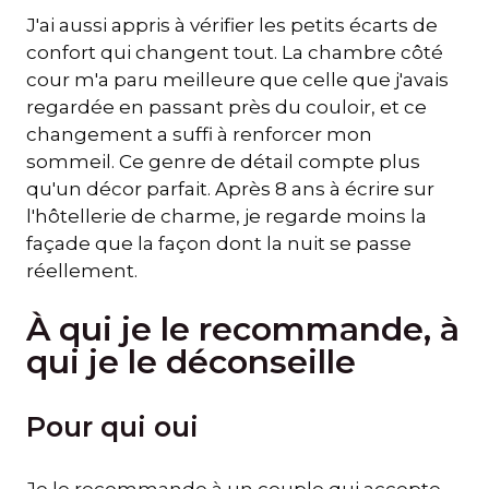
J'ai aussi appris à vérifier les petits écarts de
confort qui changent tout. La chambre côté
cour m'a paru meilleure que celle que j'avais
regardée en passant près du couloir, et ce
changement a suffi à renforcer mon
sommeil. Ce genre de détail compte plus
qu'un décor parfait. Après 8 ans à écrire sur
l'hôtellerie de charme, je regarde moins la
façade que la façon dont la nuit se passe
réellement.
À qui je le recommande, à
qui je le déconseille
Pour qui oui
Je le recommande à un couple qui accepte