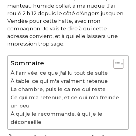
manteau humide collait à ma nuque. J'ai
roulé 2 h 12 depuis le côté d'Angers jusqu'en
Vendée pour cette halte, avec mon
compagnon. Je vais te dire à qui cette
adresse convient, et à qui elle laissera une
impression trop sage.
Sommaire
À l'arrivée, ce que j'ai lu tout de suite
À table, ce qui m'a vraiment retenue
La chambre, puis le calme qui reste
Ce qui m'a retenue, et ce qui m'a freinée
un peu
À qui je le recommande, à qui je le
déconseille