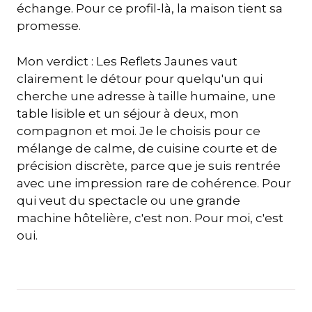
échange. Pour ce profil-là, la maison tient sa
promesse.
Mon verdict : Les Reflets Jaunes vaut
clairement le détour pour quelqu'un qui
cherche une adresse à taille humaine, une
table lisible et un séjour à deux, mon
compagnon et moi. Je le choisis pour ce
mélange de calme, de cuisine courte et de
précision discrète, parce que je suis rentrée
avec une impression rare de cohérence. Pour
qui veut du spectacle ou une grande
machine hôtelière, c'est non. Pour moi, c'est
oui.