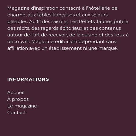
Magazine d’inspiration consacré à l’hôtellerie de
charme, aux tables françaises et aux séjours
paisibles. Au fil des saisons, Les Reflets Jaunes publie
des récits, des regards éditoriaux et des contenus
autour de l’art de recevoir, de la cuisine et des lieux à
découvrir. Magazine éditorial indépendant sans
affiliation avec un établissement ni une marque.
INFORMATIONS
Accueil
À propos
Le magazine
Contact