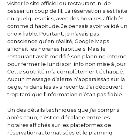
visiter le site officiel du restaurant, ni de
passer un coup de fil. La réservation s’est faite
en quelques clics, avec des horaires affichés
comme d’habitude. Je pensais avoir validé un
choix fiable. Pourtant, je n’avais pas
conscience qu’en réalité, Google Maps
affichait les horaires habituels. Mais le
restaurant avait modifié son planning interne
pour fermer le lundi soir, info non mise à jour.
Cette subtilité m’a complètement échappé.
Aucun message d’alerte n’apparaissait sur la
page, ni dans les avis récents. J’ai découvert
trop tard que l’information n’était pas fiable.
Un des détails techniques que j’ai compris
après coup, c’est ce décalage entre les
horaires affichés sur les plateformes de
réservation automatisées et le planning