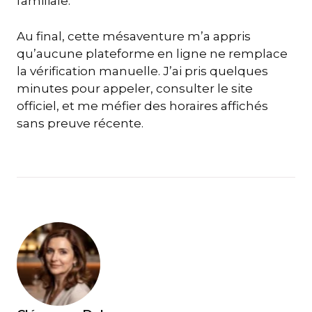
familiale.
Au final, cette mésaventure m’a appris
qu’aucune plateforme en ligne ne remplace
la vérification manuelle. J’ai pris quelques
minutes pour appeler, consulter le site
officiel, et me méfier des horaires affichés
sans preuve récente.