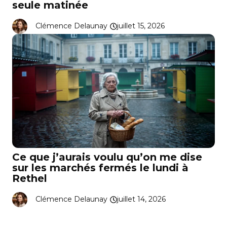
seule matinée
Clémence Delaunay
juillet 15, 2026
Ce que j’aurais voulu qu’on me dise
sur les marchés fermés le lundi à
Rethel
Clémence Delaunay
juillet 14, 2026