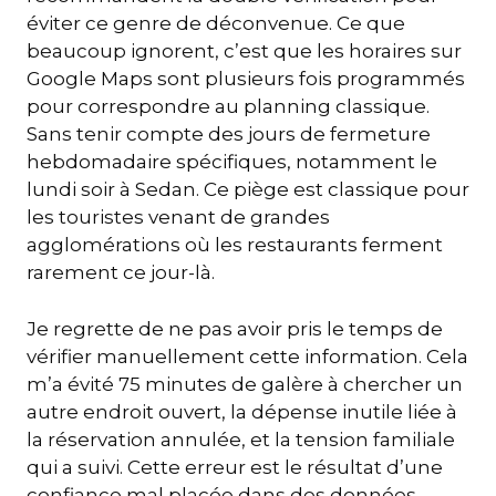
éviter ce genre de déconvenue. Ce que
beaucoup ignorent, c’est que les horaires sur
Google Maps sont plusieurs fois programmés
pour correspondre au planning classique.
Sans tenir compte des jours de fermeture
hebdomadaire spécifiques, notamment le
lundi soir à Sedan. Ce piège est classique pour
les touristes venant de grandes
agglomérations où les restaurants ferment
rarement ce jour-là.
Je regrette de ne pas avoir pris le temps de
vérifier manuellement cette information. Cela
m’a évité 75 minutes de galère à chercher un
autre endroit ouvert, la dépense inutile liée à
la réservation annulée, et la tension familiale
qui a suivi. Cette erreur est le résultat d’une
confiance mal placée dans des données