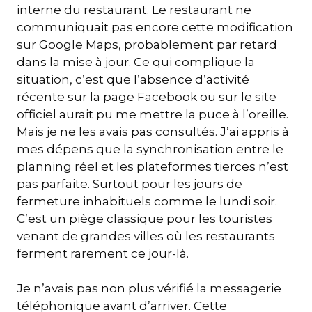
interne du restaurant. Le restaurant ne
communiquait pas encore cette modification
sur Google Maps, probablement par retard
dans la mise à jour. Ce qui complique la
situation, c’est que l’absence d’activité
récente sur la page Facebook ou sur le site
officiel aurait pu me mettre la puce à l’oreille.
Mais je ne les avais pas consultés. J’ai appris à
mes dépens que la synchronisation entre le
planning réel et les plateformes tierces n’est
pas parfaite. Surtout pour les jours de
fermeture inhabituels comme le lundi soir.
C’est un piège classique pour les touristes
venant de grandes villes où les restaurants
ferment rarement ce jour-là.
Je n’avais pas non plus vérifié la messagerie
téléphonique avant d’arriver. Cette