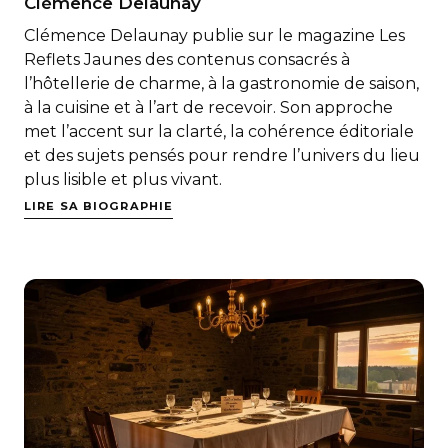
Clémence Delaunay
Clémence Delaunay publie sur le magazine Les
Reflets Jaunes des contenus consacrés à
l’hôtellerie de charme, à la gastronomie de saison,
à la cuisine et à l’art de recevoir. Son approche
met l’accent sur la clarté, la cohérence éditoriale
et des sujets pensés pour rendre l’univers du lieu
plus lisible et plus vivant.
LIRE SA BIOGRAPHIE