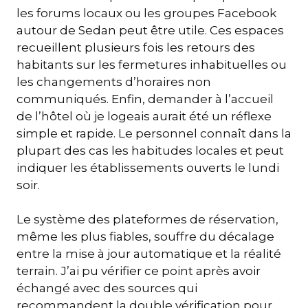
les forums locaux ou les groupes Facebook
autour de Sedan peut être utile. Ces espaces
recueillent plusieurs fois les retours des
habitants sur les fermetures inhabituelles ou
les changements d’horaires non
communiqués. Enfin, demander à l’accueil
de l’hôtel où je logeais aurait été un réflexe
simple et rapide. Le personnel connaît dans la
plupart des cas les habitudes locales et peut
indiquer les établissements ouverts le lundi
soir.
Le système des plateformes de réservation,
même les plus fiables, souffre du décalage
entre la mise à jour automatique et la réalité
terrain. J’ai pu vérifier ce point après avoir
échangé avec des sources qui
recommandent la double vérification pour