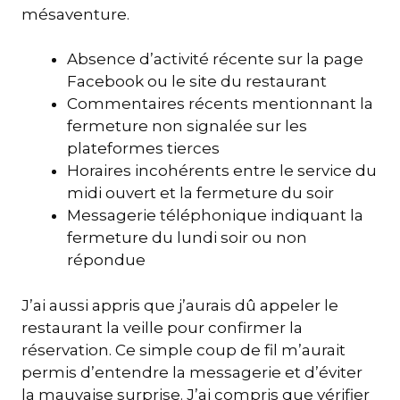
mésaventure.
Absence d’activité récente sur la page
Facebook ou le site du restaurant
Commentaires récents mentionnant la
fermeture non signalée sur les
plateformes tierces
Horaires incohérents entre le service du
midi ouvert et la fermeture du soir
Messagerie téléphonique indiquant la
fermeture du lundi soir ou non
répondue
J’ai aussi appris que j’aurais dû appeler le
restaurant la veille pour confirmer la
réservation. Ce simple coup de fil m’aurait
permis d’entendre la messagerie et d’éviter
la mauvaise surprise. J’ai compris que vérifier