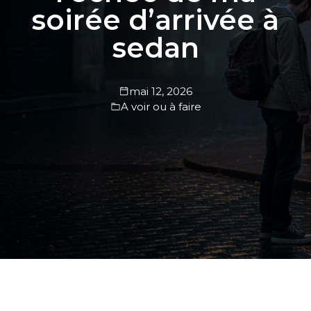
soirée d’arrivée à
sedan
mai 12, 2026
A voir ou à faire