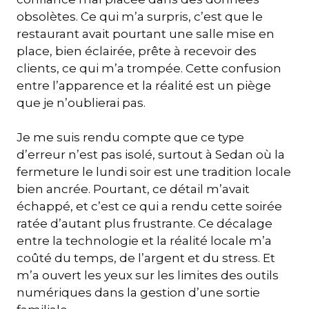
obsolètes. Ce qui m’a surpris, c’est que le
restaurant avait pourtant une salle mise en
place, bien éclairée, prête à recevoir des
clients, ce qui m’a trompée. Cette confusion
entre l’apparence et la réalité est un piège
que je n’oublierai pas.
Je me suis rendu compte que ce type
d’erreur n’est pas isolé, surtout à Sedan où la
fermeture le lundi soir est une tradition locale
bien ancrée. Pourtant, ce détail m’avait
échappé, et c’est ce qui a rendu cette soirée
ratée d’autant plus frustrante. Ce décalage
entre la technologie et la réalité locale m’a
coûté du temps, de l’argent et du stress. Et
m’a ouvert les yeux sur les limites des outils
numériques dans la gestion d’une sortie