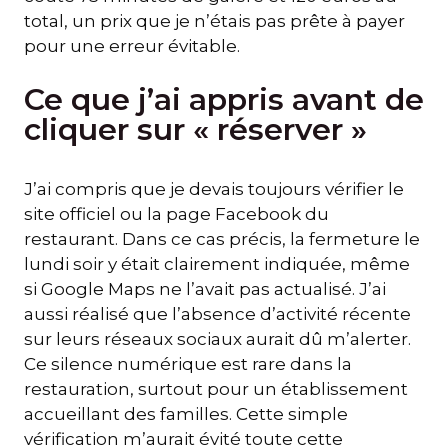
total, un prix que je n’étais pas prête à payer
pour une erreur évitable.
Ce que j’ai appris avant de
cliquer sur « réserver »
J’ai compris que je devais toujours vérifier le
site officiel ou la page Facebook du
restaurant. Dans ce cas précis, la fermeture le
lundi soir y était clairement indiquée, même
si Google Maps ne l’avait pas actualisé. J’ai
aussi réalisé que l’absence d’activité récente
sur leurs réseaux sociaux aurait dû m’alerter.
Ce silence numérique est rare dans la
restauration, surtout pour un établissement
accueillant des familles. Cette simple
vérification m’aurait évité toute cette