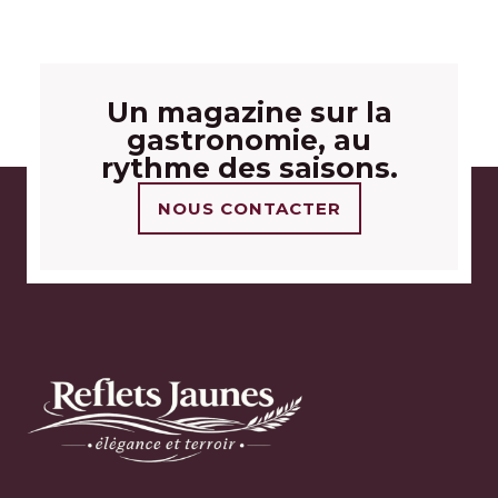
Un magazine sur la
gastronomie, au
rythme des saisons.
NOUS CONTACTER