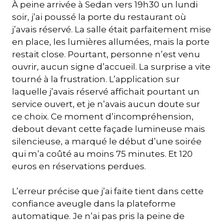
À peine arrivée à Sedan vers 19h30 un lundi
soir, j’ai poussé la porte du restaurant où
j’avais réservé. La salle était parfaitement mise
en place, les lumières allumées, mais la porte
restait close. Pourtant, personne n’est venu
ouvrir, aucun signe d’accueil. La surprise a vite
tourné à la frustration. L’application sur
laquelle j’avais réservé affichait pourtant un
service ouvert, et je n’avais aucun doute sur
ce choix. Ce moment d’incompréhension,
debout devant cette façade lumineuse mais
silencieuse, a marqué le début d’une soirée
qui m’a coûté au moins 75 minutes. Et 120
euros en réservations perdues.
L’erreur précise que j’ai faite tient dans cette
confiance aveugle dans la plateforme
automatique. Je n’ai pas pris la peine de