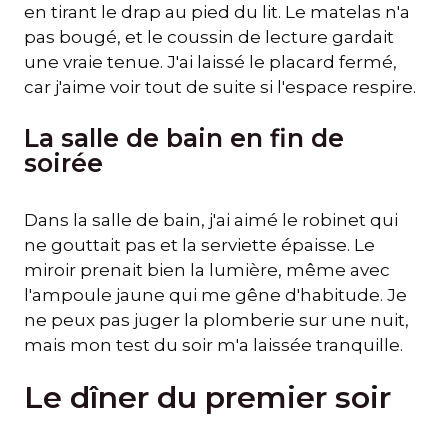
en tirant le drap au pied du lit. Le matelas n'a
pas bougé, et le coussin de lecture gardait
une vraie tenue. J'ai laissé le placard fermé,
car j'aime voir tout de suite si l'espace respire.
La salle de bain en fin de
soirée
Dans la salle de bain, j'ai aimé le robinet qui
ne gouttait pas et la serviette épaisse. Le
miroir prenait bien la lumière, même avec
l'ampoule jaune qui me gêne d'habitude. Je
ne peux pas juger la plomberie sur une nuit,
mais mon test du soir m'a laissée tranquille.
Le dîner du premier soir