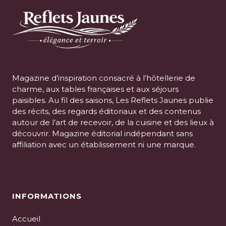
Magazine d’inspiration consacré à l’hôtellerie de
charme, aux tables françaises et aux séjours
paisibles. Au fil des saisons, Les Reflets Jaunes publie
des récits, des regards éditoriaux et des contenus
autour de l’art de recevoir, de la cuisine et des lieux à
découvrir. Magazine éditorial indépendant sans
affiliation avec un établissement ni une marque.
INFORMATIONS
Accueil