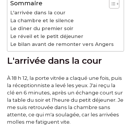
Sommaire
L'arrivée dans la cour
La chambre et le silence
Le dîner du premier soir
Le réveil et le petit déjeuner
Le bilan avant de remonter vers Angers
L'arrivée dans la cour
À 18 h 12, la porte vitrée a claqué une fois, puis
la réceptionniste a levé les yeux. J'ai reçu la
clé en 6 minutes, après un échange court sur
la table du soir et l'heure du petit déjeuner. Je
me suis retrouvée dans la chambre sans
attente, ce qui m'a soulagée, car les arrivées
molles me fatiguent vite.