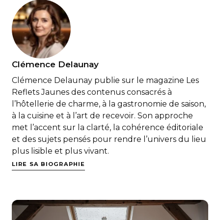
Clémence Delaunay
Clémence Delaunay publie sur le magazine Les
Reflets Jaunes des contenus consacrés à
l’hôtellerie de charme, à la gastronomie de saison,
à la cuisine et à l’art de recevoir. Son approche
met l’accent sur la clarté, la cohérence éditoriale
et des sujets pensés pour rendre l’univers du lieu
plus lisible et plus vivant.
LIRE SA BIOGRAPHIE