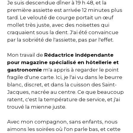
Je suis descendue dîner à 19 h 48, et la
première assiette est arrivée 12 minutes plus
tard. Le velouté de courge portait un œuf
mollet très juste, avec des noisettes qui
craquaient sous la dent. J'ai été convaincue
par la sobriété de l'assiette, pas par l'effet.
Mon travail de
Rédactrice indépendante
pour magazine spécialisé en hôtellerie et
gastronomie
m'a appris à regarder le point
fragile d'une carte. Ici, je l'ai vu dans le beurre
blanc, discret, et dans la cuisson des Saint-
Jacques, nacrée au centre. Ce que beaucoup
ratent, c'est la température de service, et j'ai
trouvé la mienne juste.
Avec mon compagnon, sans enfants, nous
aimons les soirées où l'on parle bas, et cette