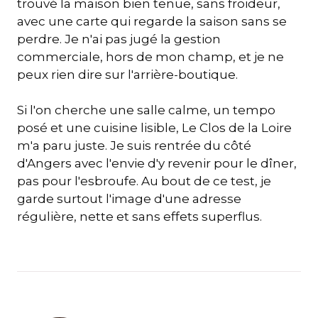
trouvé la maison bien tenue, sans froideur,
avec une carte qui regarde la saison sans se
perdre. Je n'ai pas jugé la gestion
commerciale, hors de mon champ, et je ne
peux rien dire sur l'arrière-boutique.
Si l'on cherche une salle calme, un tempo
posé et une cuisine lisible, Le Clos de la Loire
m'a paru juste. Je suis rentrée du côté
d'Angers avec l'envie d'y revenir pour le dîner,
pas pour l'esbroufe. Au bout de ce test, je
garde surtout l'image d'une adresse
régulière, nette et sans effets superflus.