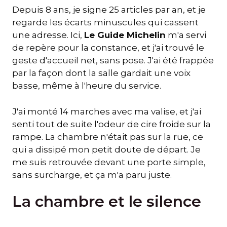
Depuis 8 ans, je signe 25 articles par an, et je
regarde les écarts minuscules qui cassent
une adresse. Ici,
Le Guide Michelin
m'a servi
de repère pour la constance, et j'ai trouvé le
geste d'accueil net, sans pose. J'ai été frappée
par la façon dont la salle gardait une voix
basse, même à l'heure du service.
J'ai monté 14 marches avec ma valise, et j'ai
senti tout de suite l'odeur de cire froide sur la
rampe. La chambre n'était pas sur la rue, ce
qui a dissipé mon petit doute de départ. Je
me suis retrouvée devant une porte simple,
sans surcharge, et ça m'a paru juste.
La chambre et le silence