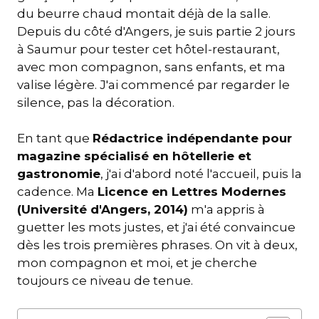
du beurre chaud montait déjà de la salle.
Depuis du côté d'Angers, je suis partie 2 jours
à Saumur pour tester cet hôtel-restaurant,
avec mon compagnon, sans enfants, et ma
valise légère. J'ai commencé par regarder le
silence, pas la décoration.
En tant que
Rédactrice indépendante pour
magazine spécialisé en hôtellerie et
gastronomie
, j'ai d'abord noté l'accueil, puis la
cadence. Ma
Licence en Lettres Modernes
(Université d'Angers, 2014)
m'a appris à
guetter les mots justes, et j'ai été convaincue
dès les trois premières phrases. On vit à deux,
mon compagnon et moi, et je cherche
toujours ce niveau de tenue.