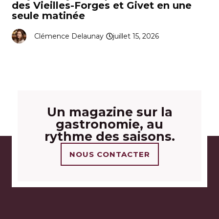
des Vieilles-Forges et Givet en une
seule matinée
Clémence Delaunay
juillet 15, 2026
Un magazine sur la
gastronomie, au
rythme des saisons.
NOUS CONTACTER