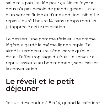
salle m'a paru taillée pour ça. Notre foyer a
deux n'a pas besoin de grands gestes, juste
d'un service fluide et d'une addition lisible. Le
repas a duré 1 heure 14, sans temps mort, et
j'ai apprécié cette respiration.
Le dessert, une pomme rôtie et une crème
légère, a gardé la même ligne simple. J'ai
aimé la température tiède, parce qu'elle
évitait l'effet trop sage du fruit. Le serveur a
repris l'assiette au bon moment, sans casser
la conversation.
Le réveil et le petit
déjeuner
Je suis descendue à 8 h 14, quand la cafetière