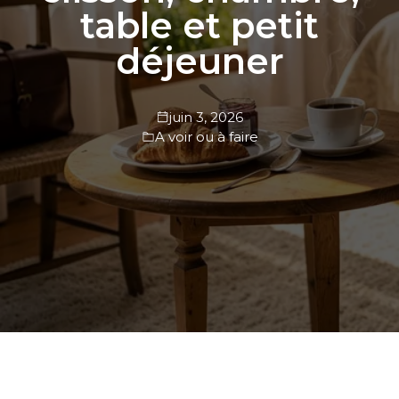
table et petit
déjeuner
juin 3, 2026
A voir ou à faire