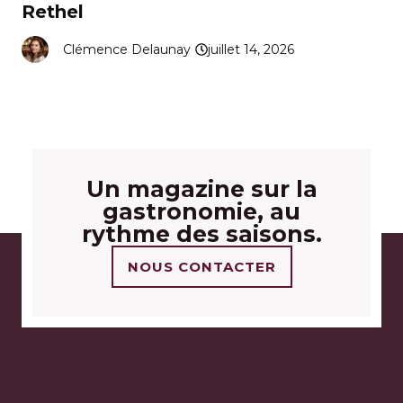
Rethel
Clémence Delaunay
juillet 14, 2026
Un magazine sur la
gastronomie, au
rythme des saisons.
NOUS CONTACTER