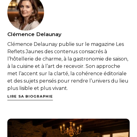
Clémence Delaunay
Clémence Delaunay publie sur le magazine Les
Reflets Jaunes des contenus consacrés à
l’hôtellerie de charme, à la gastronomie de saison,
à la cuisine et à l’art de recevoir. Son approche
met l’accent sur la clarté, la cohérence éditoriale
et des sujets pensés pour rendre l’univers du lieu
plus lisible et plus vivant.
LIRE SA BIOGRAPHIE