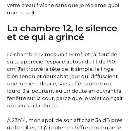
verre d'eau fraîche sans que je réclame quoi
que ce soit.
La chambre 12, le silence
et ce qui a grincé
La chambre 12 mesurait 18 m², et j'ai tout de
suite apprécié l'espace autour du lit de 160
cm. J'ai trouvé la tête de lit simple, le linge
bien tendu et deux abat-jour qui diffusaient
une lumière douce, sans effet jaune trop
lourd. J'ai pourtant eu un doute en ouvrant la
fenêtre sur la cour, parce que le volet coinçait
un peu sur la droite.
À 23h14, mon appli de son affichait 34 dB près
de l'oreiller, et j'ai noté ce chiffre parce que le