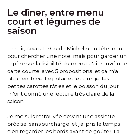
Le dîner, entre menu
court et légumes de
saison
Le soir, j'avais Le Guide Michelin en tête, non
pour chercher une note, mais pour garder un
repère sur la lisibilité du menu. J'ai trouvé une
carte courte, avec 5 propositions, et ça m'a
plu d'emblée. Le potage de courge, les
petites carottes rôties et le poisson du jour
m'ont donné une lecture très claire de la
saison.
Je me suis retrouvée devant une assiette
précise, sans surcharge, et j'ai pris le temps
d'en regarder les bords avant de goûter. La