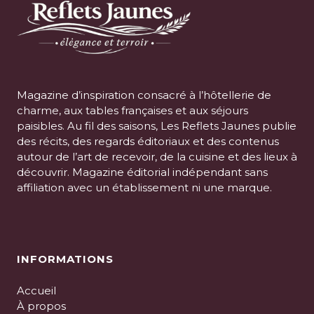
Magazine d’inspiration consacré à l’hôtellerie de
charme, aux tables françaises et aux séjours
paisibles. Au fil des saisons, Les Reflets Jaunes publie
des récits, des regards éditoriaux et des contenus
autour de l’art de recevoir, de la cuisine et des lieux à
découvrir. Magazine éditorial indépendant sans
affiliation avec un établissement ni une marque.
INFORMATIONS
Accueil
À propos