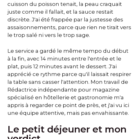
cuisson du poisson tenait, la peau craquait
juste comme il fallait, et la sauce restait
discrète. J'ai été frappée par la justesse des
assaisonnements, parce que rien ne tirait vers
le trop salé ni vers le trop sage.
Le service a gardé le même tempo du début
à la fin, avec 14 minutes entre l'entrée et le
plat, puis 12 minutes avant le dessert. J'ai
apprécié ce rythme parce qu'il laissait respirer
la table sans casser l'attention. Mon travail de
Rédactrice indépendante pour magazine
spécialisé en hôtellerie et gastronomie m'a
appris à regarder ce point de près, et j'ai vu ici
une équipe attentive, mais pas envahissante.
Le petit déjeuner et mon
verdict