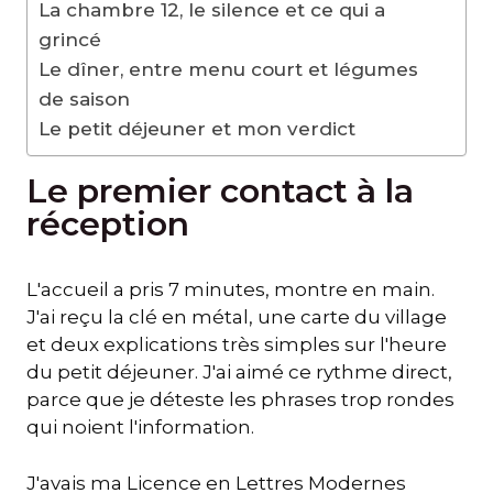
La chambre 12, le silence et ce qui a
grincé
Le dîner, entre menu court et légumes
de saison
Le petit déjeuner et mon verdict
Le premier contact à la
réception
L'accueil a pris 7 minutes, montre en main.
J'ai reçu la clé en métal, une carte du village
et deux explications très simples sur l'heure
du petit déjeuner. J'ai aimé ce rythme direct,
parce que je déteste les phrases trop rondes
qui noient l'information.
J'avais ma Licence en Lettres Modernes