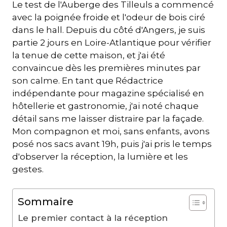
Le test de l'Auberge des Tilleuls a commencé
avec la poignée froide et l'odeur de bois ciré
dans le hall. Depuis du côté d'Angers, je suis
partie 2 jours en Loire-Atlantique pour vérifier
la tenue de cette maison, et j'ai été
convaincue dès les premières minutes par
son calme. En tant que Rédactrice
indépendante pour magazine spécialisé en
hôtellerie et gastronomie, j'ai noté chaque
détail sans me laisser distraire par la façade.
Mon compagnon et moi, sans enfants, avons
posé nos sacs avant 19h, puis j'ai pris le temps
d'observer la réception, la lumière et les
gestes.
Sommaire
Le premier contact à la réception