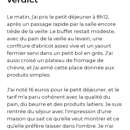
Le matin, j'ai pris le petit déjeuner à 8h12,
après un passage rapide par la salle encore
tiède de la veille. Le buffet restait modeste,
avec du pain de la veille au levain, une
confiture d'abricot assez vive et un yaourt
fermier servi dans un petit bol en grès. J'ai
aussi croisé un plateau de fromage de
chèvre, et j'ai aimé cette place donnée aux
produits simples.
J'ai noté 16 euros pour le petit déjeuner, et le
tarif m'a paru cohérent avec la qualité du
pain, du beurre et des produits laitiers. Je suis
rentrée du séjour avec l'impression d'une
maison qui sait ce qu'elle veut montrer et ce
qu'elle préfère laisser dans l'ombre. Je n'ai