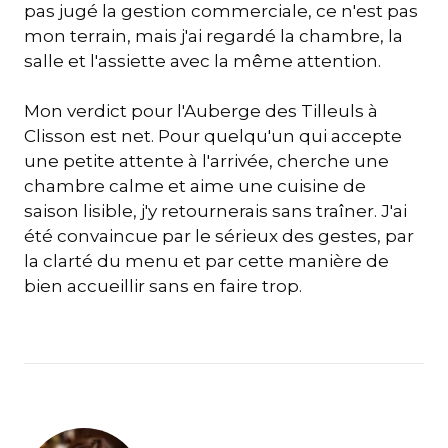
pas jugé la gestion commerciale, ce n'est pas
mon terrain, mais j'ai regardé la chambre, la
salle et l'assiette avec la même attention.
Mon verdict pour l'Auberge des Tilleuls à
Clisson est net. Pour quelqu'un qui accepte
une petite attente à l'arrivée, cherche une
chambre calme et aime une cuisine de
saison lisible, j'y retournerais sans traîner. J'ai
été convaincue par le sérieux des gestes, par
la clarté du menu et par cette manière de
bien accueillir sans en faire trop.