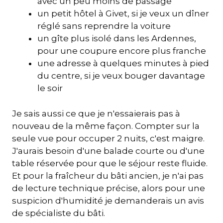
avec un peu moins de passage
un petit hôtel à Givet, si je veux un dîner
réglé sans reprendre la voiture
un gîte plus isolé dans les Ardennes,
pour une coupure encore plus franche
une adresse à quelques minutes à pied
du centre, si je veux bouger davantage
le soir
Je sais aussi ce que je n'essaierais pas à
nouveau de la même façon. Compter sur la
seule vue pour occuper 2 nuits, c'est maigre.
J'aurais besoin d'une balade courte ou d'une
table réservée pour que le séjour reste fluide.
Et pour la fraîcheur du bâti ancien, je n'ai pas
de lecture technique précise, alors pour une
suspicion d'humidité je demanderais un avis
de spécialiste du bâti.