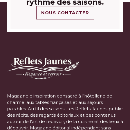
rythme des saisons.
NOUS CONTACTER
Magazine d’inspiration consacré à l’hôtellerie de
charme, aux tables françaises et aux séjours
paisibles. Au fil des saisons, Les Reflets Jaunes publie
des récits, des regards éditoriaux et des contenus
autour de l’art de recevoir, de la cuisine et des lieux à
découvrir. Magazine éditorial indépendant sans