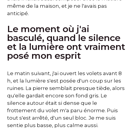
même de la maison, et je ne l'avais pas
anticipé.
Le moment où j'ai
basculé, quand le silence
et la lumière ont vraiment
posé mon esprit
Le matin suivant, j'ai ouvert les volets avant 8
h, et la lumière s'est posée d'un coup sur les
ruines. La pierre semblait presque tiède, alors
qu'elle gardait encore son fond gris. Le
silence autour était si dense que le
frottement du volet m'a paru énorme. Puis
tout s'est arrêté, d'un seul bloc. Je me suis
sentie plus basse, plus calme aussi.