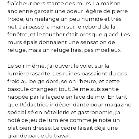
fraîcheur persistante des murs. La maison
ancienne gardait une odeur légère de pierre
froide, un mélange un peu humide et très
net. J'ai passé la main sur le rebord de la
fenêtre, et le toucher était presque glacé. Les
murs épais donnaient une sensation de
refuge, mais un refuge frais, pas moelleux.
Le soir même, j'ai ouvert le volet sur la
lumière rasante. Les ruines passaient du gris
froid au beige doré, selon l'heure, et cette
bascule changeait tout. Je me suis sentie
happée par la façade en face de moi. En tant
que Rédactrice indépendante pour magazine
spécialisé en hôtellerie et gastronomie, j'ai
noté ce jeu de lumière comme je note un
plat bien dressé. Le cadre faisait déjà une
grande partie du travail.