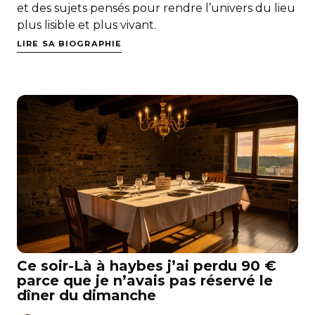
et des sujets pensés pour rendre l’univers du lieu
plus lisible et plus vivant.
LIRE SA BIOGRAPHIE
Ce soir-Là à haybes j’ai perdu 90 €
parce que je n’avais pas réservé le
dîner du dimanche