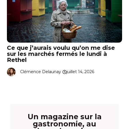
Ce que j’aurais voulu qu’on me dise
sur les marchés fermés le lundi à
Rethel
Clémence Delaunay
juillet 14, 2026
Un magazine sur la
gastronomie, au