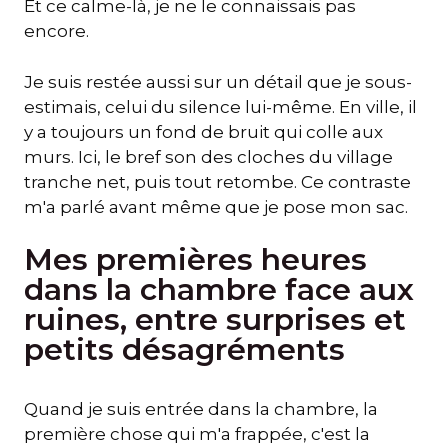
Et ce calme-là, je ne le connaissais pas
encore.
Je suis restée aussi sur un détail que je sous-
estimais, celui du silence lui-même. En ville, il
y a toujours un fond de bruit qui colle aux
murs. Ici, le bref son des cloches du village
tranche net, puis tout retombe. Ce contraste
m'a parlé avant même que je pose mon sac.
Mes premières heures
dans la chambre face aux
ruines, entre surprises et
petits désagréments
Quand je suis entrée dans la chambre, la
première chose qui m'a frappée, c'est la