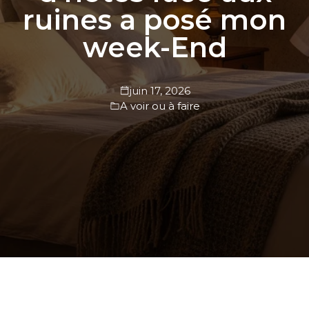
ruines a posé mon
week-End
juin 17, 2026
A voir ou à faire