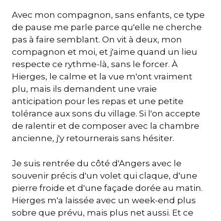
Avec mon compagnon, sans enfants, ce type
de pause me parle parce qu'elle ne cherche
pas à faire semblant. On vit à deux, mon
compagnon et moi, et j'aime quand un lieu
respecte ce rythme-là, sans le forcer. À
Hierges, le calme et la vue m'ont vraiment
plu, mais ils demandent une vraie
anticipation pour les repas et une petite
tolérance aux sons du village. Si l'on accepte
de ralentir et de composer avec la chambre
ancienne, j'y retournerais sans hésiter.
Je suis rentrée du côté d'Angers avec le
souvenir précis d'un volet qui claque, d'une
pierre froide et d'une façade dorée au matin.
Hierges m'a laissée avec un week-end plus
sobre que prévu, mais plus net aussi. Et ce