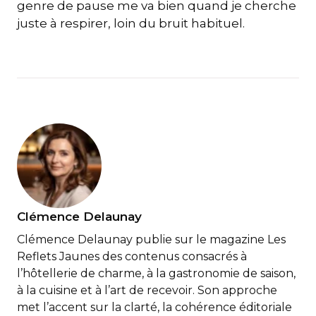
genre de pause me va bien quand je cherche
juste à respirer, loin du bruit habituel.
Clémence Delaunay
Clémence Delaunay publie sur le magazine Les
Reflets Jaunes des contenus consacrés à
l’hôtellerie de charme, à la gastronomie de saison,
à la cuisine et à l’art de recevoir. Son approche
met l’accent sur la clarté, la cohérence éditoriale