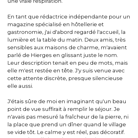
une vraie respiration.
En tant que rédactrice indépendante pour un
magazine spécialisé en hôtellerie et
gastronomie, j'ai d'abord regardé l'accueil, la
lumière et la table du matin. Deux amis, très
sensibles aux maisons de charme, m'avaient
parlé de Hierges en glissant juste le nom.
Leur description tenait en peu de mots, mais
elle m'est restée en tête. J'y suis venue avec
cette attente discrète, presque silencieuse
elle aussi.
J'étais sûre de moi en imaginant qu'un beau
point de vue suffirait à remplir le séjour. Je
n'avais pas mesuré la fraîcheur de la pierre, ni
la place que prend un dîner quand le village
se vide tôt. Le calme y est réel, pas décoratif.