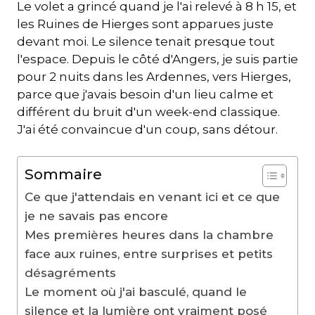
Le volet a grincé quand je l'ai relevé à 8 h 15, et
les Ruines de Hierges sont apparues juste
devant moi. Le silence tenait presque tout
l'espace. Depuis le côté d'Angers, je suis partie
pour 2 nuits dans les Ardennes, vers Hierges,
parce que j'avais besoin d'un lieu calme et
différent du bruit d'un week-end classique.
J'ai été convaincue d'un coup, sans détour.
Sommaire
Ce que j'attendais en venant ici et ce que
je ne savais pas encore
Mes premières heures dans la chambre
face aux ruines, entre surprises et petits
désagréments
Le moment où j'ai basculé, quand le
silence et la lumière ont vraiment posé