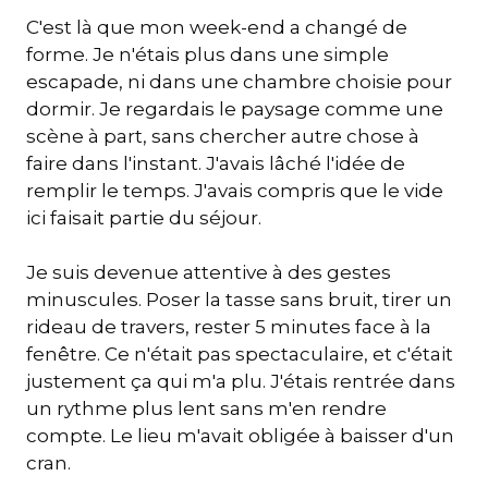
C'est là que mon week-end a changé de
forme. Je n'étais plus dans une simple
escapade, ni dans une chambre choisie pour
dormir. Je regardais le paysage comme une
scène à part, sans chercher autre chose à
faire dans l'instant. J'avais lâché l'idée de
remplir le temps. J'avais compris que le vide
ici faisait partie du séjour.
Je suis devenue attentive à des gestes
minuscules. Poser la tasse sans bruit, tirer un
rideau de travers, rester 5 minutes face à la
fenêtre. Ce n'était pas spectaculaire, et c'était
justement ça qui m'a plu. J'étais rentrée dans
un rythme plus lent sans m'en rendre
compte. Le lieu m'avait obligée à baisser d'un
cran.