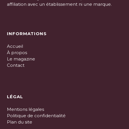
affiliation avec un établissement ni une marque.
INFORMATIONS
Accueil
À propos
Le magazine
Contact
LÉGAL
Mentions légales
Politique de confidentialité
Plan du site