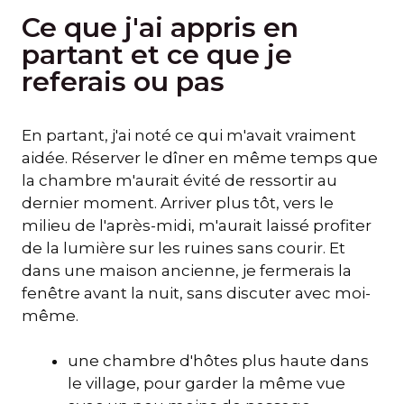
Ce que j'ai appris en
partant et ce que je
referais ou pas
En partant, j'ai noté ce qui m'avait vraiment
aidée. Réserver le dîner en même temps que
la chambre m'aurait évité de ressortir au
dernier moment. Arriver plus tôt, vers le
milieu de l'après-midi, m'aurait laissé profiter
de la lumière sur les ruines sans courir. Et
dans une maison ancienne, je fermerais la
fenêtre avant la nuit, sans discuter avec moi-
même.
une chambre d'hôtes plus haute dans
le village, pour garder la même vue