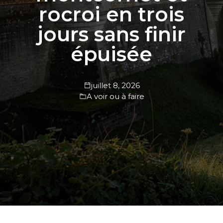
rocroi en trois
jours sans finir
épuisée
juillet 8, 2026
A voir ou à faire