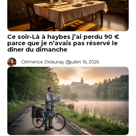
Ce soir-Là à haybes j’ai perdu 90 €
parce que je n’avais pas réservé le
dîner du dimanche
Clémence Delaunay
juillet 16, 2026