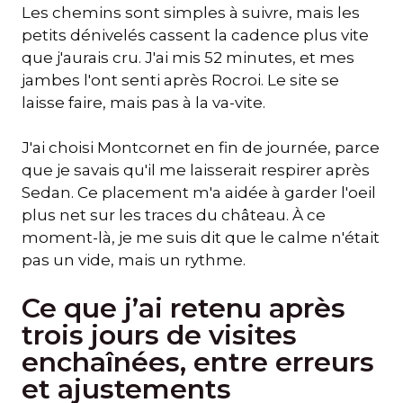
Les chemins sont simples à suivre, mais les
petits dénivelés cassent la cadence plus vite
que j'aurais cru. J'ai mis 52 minutes, et mes
jambes l'ont senti après Rocroi. Le site se
laisse faire, mais pas à la va-vite.
J'ai choisi Montcornet en fin de journée, parce
que je savais qu'il me laisserait respirer après
Sedan. Ce placement m'a aidée à garder l'oeil
plus net sur les traces du château. À ce
moment-là, je me suis dit que le calme n'était
pas un vide, mais un rythme.
Ce que j’ai retenu après
trois jours de visites
enchaînées, entre erreurs
et ajustements