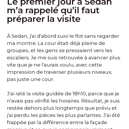
Le premier jour à Sedan
m’a rappelé qu’il faut
préparer la visite
À Sedan, j'ai d'abord suivi le flot sans regarder
ma montre. La cour était déjà pleine de
groupes, et les gens se pressaient vers les
escaliers. Je me suis retrouvée à avancer plus
vite que je ne l'aurais voulu, avec cette
impression de traverser plusieurs niveaux,
pas juste une cour.
J'ai raté la visite guidée de 18h10, parce que je
n'avais pas vérifié les horaires. Résultat, je suis
restée dehors plus longtemps que prévu et
j'ai perdu les pièces les plus parlantes. J'ai été
frappée par la différence entre la façade