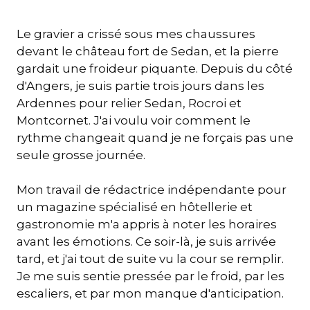
Le gravier a crissé sous mes chaussures
devant le château fort de Sedan, et la pierre
gardait une froideur piquante. Depuis du côté
d'Angers, je suis partie trois jours dans les
Ardennes pour relier Sedan, Rocroi et
Montcornet. J'ai voulu voir comment le
rythme changeait quand je ne forçais pas une
seule grosse journée.
Mon travail de rédactrice indépendante pour
un magazine spécialisé en hôtellerie et
gastronomie m'a appris à noter les horaires
avant les émotions. Ce soir-là, je suis arrivée
tard, et j'ai tout de suite vu la cour se remplir.
Je me suis sentie pressée par le froid, par les
escaliers, et par mon manque d'anticipation.