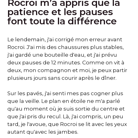
Rocroi m’a appris que la
patience et les pauses
font toute la différence
Le lendemain, j'ai corrigé mon erreur avant
Rocroi. J'ai mis des chaussures plus stables,
j'ai gardé une bouteille d'eau, et j'ai prévu
deux pauses de 12 minutes. Comme on vit à
deux, mon compagnon et moi, je peux partir
plusieurs jours sans courir après le dîner.
Sur les pavés, j'ai senti mes pas cogner plus
que la veille. Le plan en étoile ne m'a parlé
qu'au moment où je suis sortie du centre et
que j'ai pris du recul. Là, j'ai compris, un peu
tard, je l'avoue, que Rocroi se lit avec les yeux
autant qu'avec les jambes.