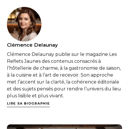
Clémence Delaunay
Clémence Delaunay publie sur le magazine Les
Reflets Jaunes des contenus consacrés à
l’hôtellerie de charme, à la gastronomie de saison,
à la cuisine et à l’art de recevoir. Son approche
met l’accent sur la clarté, la cohérence éditoriale
et des sujets pensés pour rendre l’univers du lieu
plus lisible et plus vivant.
LIRE SA BIOGRAPHIE