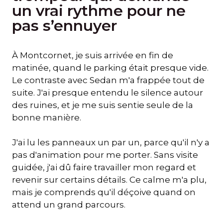
un vrai rythme pour ne
pas s’ennuyer
À Montcornet, je suis arrivée en fin de
matinée, quand le parking était presque vide.
Le contraste avec Sedan m'a frappée tout de
suite. J'ai presque entendu le silence autour
des ruines, et je me suis sentie seule de la
bonne manière.
J'ai lu les panneaux un par un, parce qu'il n'y a
pas d'animation pour me porter. Sans visite
guidée, j'ai dû faire travailler mon regard et
revenir sur certains détails. Ce calme m'a plu,
mais je comprends qu'il déçoive quand on
attend un grand parcours.