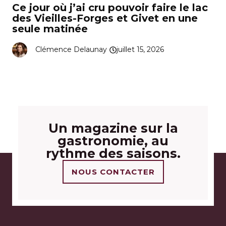
Ce jour où j’ai cru pouvoir faire le lac
des Vieilles-Forges et Givet en une
seule matinée
Clémence Delaunay
juillet 15, 2026
Un magazine sur la
gastronomie, au
rythme des saisons.
NOUS CONTACTER