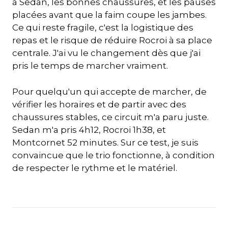
à Sedan, les bonnes chaussures, et les pauses
placées avant que la faim coupe les jambes.
Ce qui reste fragile, c'est la logistique des
repas et le risque de réduire Rocroi à sa place
centrale. J'ai vu le changement dès que j'ai
pris le temps de marcher vraiment.
Pour quelqu'un qui accepte de marcher, de
vérifier les horaires et de partir avec des
chaussures stables, ce circuit m'a paru juste.
Sedan m'a pris 4h12, Rocroi 1h38, et
Montcornet 52 minutes. Sur ce test, je suis
convaincue que le trio fonctionne, à condition
de respecter le rythme et le matériel.