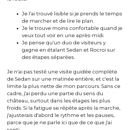
Je l'ai trouvé lisible si je prends le temps
de marcher et de lire le plan.
Je le trouve moins confortable quand je
veux tout voir en une après-midi.
Je pense qu'un duo de visiteurs y
gagne en étalant Sedan et Rocroi sur
des étapes séparées.
Je n'ai pas testé une visite guidée complète
de Sedan sur une matinée entière, et c'est la
limite la plus nette de mon parcours. Sans ce
cadre, j'ai perdu une partie du sens du
château, surtout dans les étages les plus
froids. Si la fatigue se répète après la marche,
j'ajusterais d'abord le rythme et les pauses,
parce que je ne parle ici que de ce que j'ai
senti.