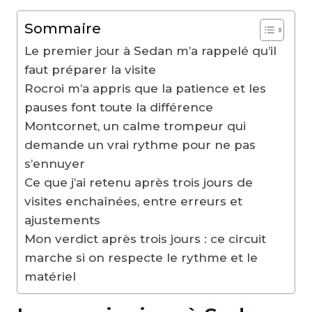
Sommaire
Le premier jour à Sedan m’a rappelé qu’il
faut préparer la visite
Rocroi m’a appris que la patience et les
pauses font toute la différence
Montcornet, un calme trompeur qui
demande un vrai rythme pour ne pas
s’ennuyer
Ce que j’ai retenu après trois jours de
visites enchaînées, entre erreurs et
ajustements
Mon verdict après trois jours : ce circuit
marche si on respecte le rythme et le
matériel