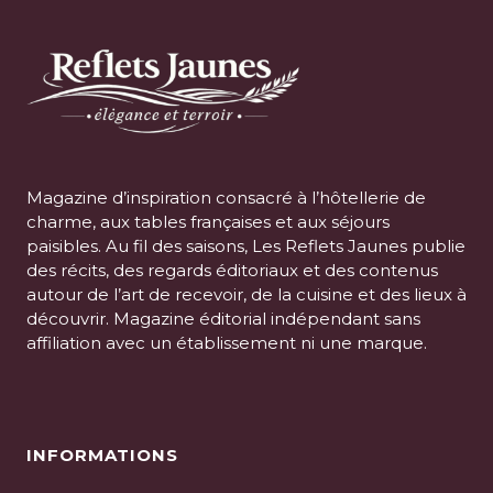
Magazine d’inspiration consacré à l’hôtellerie de
charme, aux tables françaises et aux séjours
paisibles. Au fil des saisons, Les Reflets Jaunes publie
des récits, des regards éditoriaux et des contenus
autour de l’art de recevoir, de la cuisine et des lieux à
découvrir. Magazine éditorial indépendant sans
affiliation avec un établissement ni une marque.
INFORMATIONS