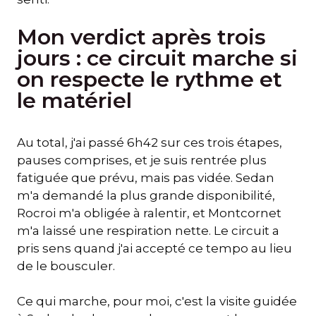
Mon verdict après trois
jours : ce circuit marche si
on respecte le rythme et
le matériel
Au total, j'ai passé 6h42 sur ces trois étapes,
pauses comprises, et je suis rentrée plus
fatiguée que prévu, mais pas vidée. Sedan
m'a demandé la plus grande disponibilité,
Rocroi m'a obligée à ralentir, et Montcornet
m'a laissé une respiration nette. Le circuit a
pris sens quand j'ai accepté ce tempo au lieu
de le bousculer.
Ce qui marche, pour moi, c'est la visite guidée